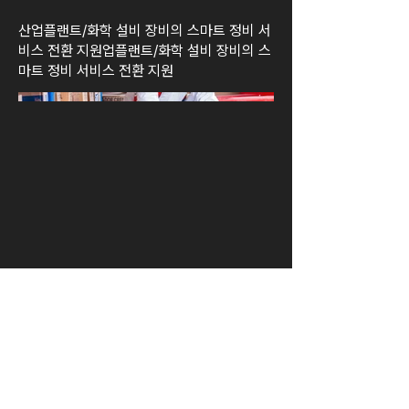
산업플랜트/화학 설비 장비의 스마트 정비 서
비스 전환 지원업플랜트/화학 설비 장비의 스
마트 정비 서비스 전환 지원
데이터텍 주식회사 | DATATEK
대표 : 이경희